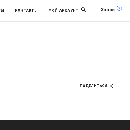
0
Заказ
ТЫ
КОНТАКТЫ
МОЙ АККАУНТ
ПОДЕЛИТЬСЯ