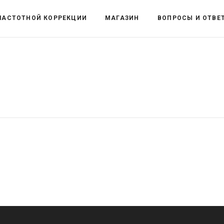
ЧАСТОТНОЙ КОРРЕКЦИИ
МАГАЗИН
ВОПРОСЫ И ОТВЕ