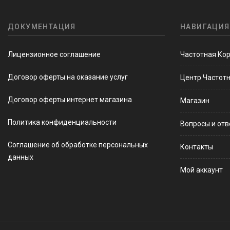
ДОКУМЕНТАЦИЯ
НАВИГАЦИЯ
Лицензионное соглашение
Частотная Ко
Договор оферты на оказание услуг
Центр Частот
Договор оферты интернет магазина
Магазин
Политика конфиденциальности
Вопросы и от
Соглашение об обработке персональных
Контакты
данных
Мой аккаунт