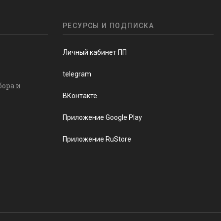
РЕСУРСЫ И ПОДПИСКА
Личный кабинет ПП
telegram
бора и
ВКонтакте
Приложение Google Play
Приложение RuStore