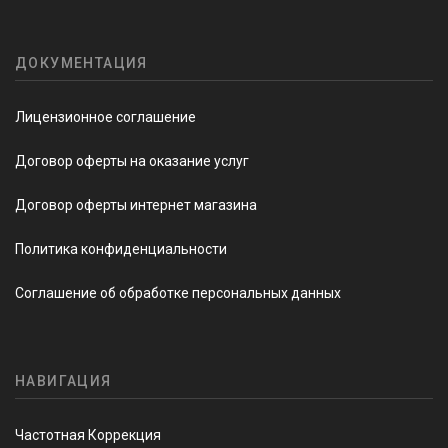
ДОКУМЕНТАЦИЯ
Лицензионное соглашение
Договор оферты на оказание услуг
Договор оферты интернет магазина
Политика конфиденциальности
Соглашение об обработке персональных данных
НАВИГАЦИЯ
Частотная Коррекция