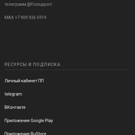
телеграмм @fccsupport
MAX +7 909 926 5919
РЕСУРСЫ И ПОДПИСКА
Личный кабинет ПП
telegram
ВКонтакте
Приложение Google Play
Приложение RuStore