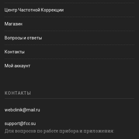
Центр Частотной Коррекции
Магазин
Вопросы и ответы
Контакты
Мой аккаунт
КОНТАКТЫ
webclinik@mail.ru
support@fcc.su
Для вопросов по работе прибора и приложения: