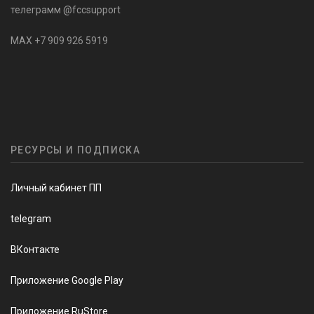
телеграмм @fccsupport
MAX +7 909 926 5919
РЕСУРСЫ И ПОДПИСКА
Личный кабинет ПП
telegram
ВКонтакте
Приложение Google Play
Приложение RuStore