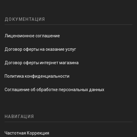
ДОКУМЕНТАЦИЯ
Лицензионное соглашение
Договор оферты на оказание услуг
Договор оферты интернет магазина
Политика конфиденциальности
Соглашение об обработке персональных данных
НАВИГАЦИЯ
Частотная Коррекция