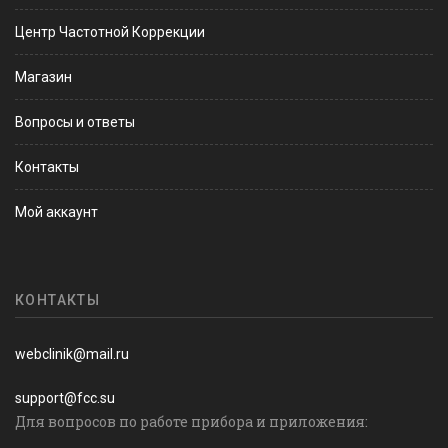
Центр Частотной Коррекции
Магазин
Вопросы и ответы
Контакты
Мой аккаунт
КОНТАКТЫ
webclinik@mail.ru
support@fcc.su
Для вопросов по работе прибора и приложения: