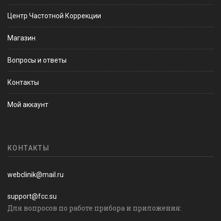
Центр Частотной Коррекции
Магазин
Вопросы и ответы
Контакты
Мой аккаунт
КОНТАКТЫ
webclinik@mail.ru
support@fcc.su
Для вопросов по работе прибора и приложения: