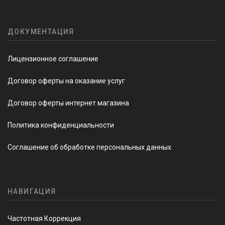
ДОКУМЕНТАЦИЯ
Лицензионное соглашение
Договор оферты на оказание услуг
Договор оферты интернет магазина
Политика конфиденциальности
Соглашение об обработке персональных данных
НАВИГАЦИЯ
Частотная Коррекция