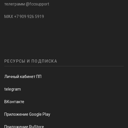
телеграмм @fccsupport
MAX +7 909 926 5919
РЕСУРСЫ И ПОДПИСКА
Личный кабинет ПП
telegram
ВКонтакте
Приложение Google Play
Приложение RuStore