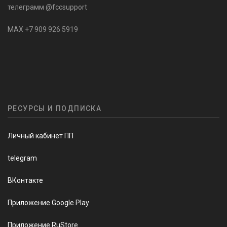
телеграмм @fccsupport
MAX +7 909 926 5919
РЕСУРСЫ И ПОДПИСКА
Личный кабинет ПП
telegram
ВКонтакте
Приложение Google Play
Приложение RuStore