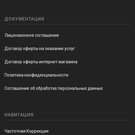
ДОКУМЕНТАЦИЯ
Лицензионное соглашение
Договор оферты на оказание услуг
Договор оферты интернет магазина
Политика конфиденциальности
Соглашение об обработке персональных данных
НАВИГАЦИЯ
Частотная Коррекция