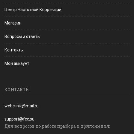
Центр Частотной Коррекции
Магазин
Вопросы и ответы
Контакты
Мой аккаунт
КОНТАКТЫ
webclinik@mail.ru
support@fcc.su
Для вопросов по работе прибора и приложения: