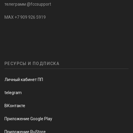
телеграмм @fccsupport
MAX +7 909 926 5919
РЕСУРСЫ И ПОДПИСКА
Личный кабинет ПП
telegram
ВКонтакте
Приложение Google Play
Приложение RuStore