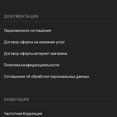
ДОКУМЕНТАЦИЯ
Лицензионное соглашение
Договор оферты на оказание услуг
Договор оферты интернет магазина
Политика конфиденциальности
Соглашение об обработке персональных данных
НАВИГАЦИЯ
Частотная Коррекция