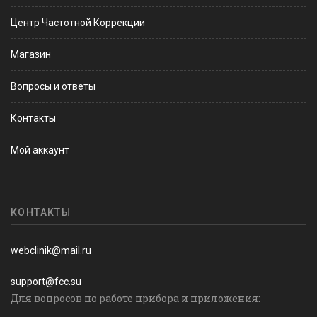
Центр Частотной Коррекции
Магазин
Вопросы и ответы
Контакты
Мой аккаунт
КОНТАКТЫ
webclinik@mail.ru
support@fcc.su
Для вопросов по работе прибора и приложения: