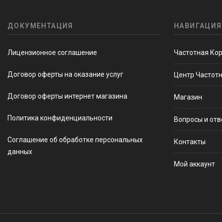
ДОКУМЕНТАЦИЯ
НАВИГАЦИЯ
Лицензионное соглашение
Частотная Ко
Договор оферты на оказание услуг
Центр Частот
Договор оферты интернет магазина
Магазин
Политика конфиденциальности
Вопросы и от
Соглашение об обработке персональных
Контакты
данных
Мой аккаунт