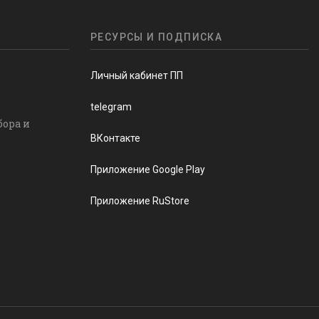
РЕСУРСЫ И ПОДПИСКА
Личный кабинет ПП
telegram
бора и
ВКонтакте
Приложение Google Play
Приложение RuStore