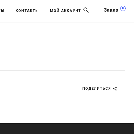
0
Заказ
ТЫ
КОНТАКТЫ
МОЙ АККАУНТ
ПОДЕЛИТЬСЯ