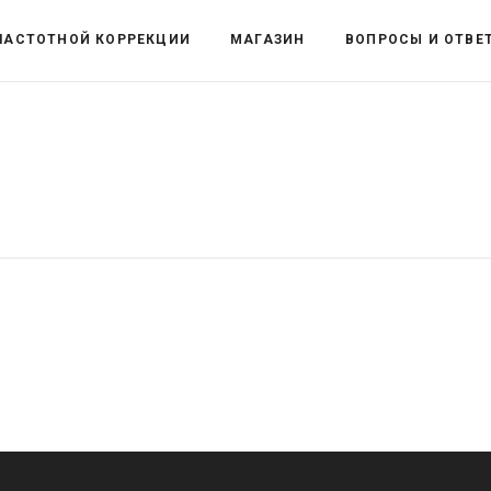
ЧАСТОТНОЙ КОРРЕКЦИИ
МАГАЗИН
ВОПРОСЫ И ОТВЕ