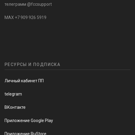
телеграмм @fccsupport
MAX +7 909 926 5919
РЕСУРСЫ И ПОДПИСКА
Личный кабинет ПП
telegram
ВКонтакте
Приложение Google Play
Приложение RuStore