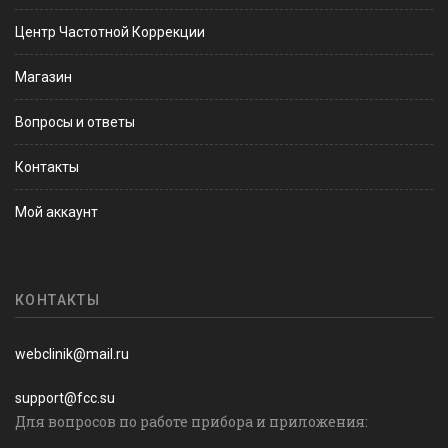
Центр Частотной Коррекции
Магазин
Вопросы и ответы
Контакты
Мой аккаунт
КОНТАКТЫ
webclinik@mail.ru
support@fcc.su
Для вопросов по работе прибора и приложения: