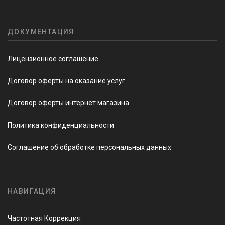
ДОКУМЕНТАЦИЯ
Лицензионное соглашение
Договор оферты на оказание услуг
Договор оферты интернет магазина
Политика конфиденциальности
Соглашение об обработке персональных данных
НАВИГАЦИЯ
Частотная Коррекция