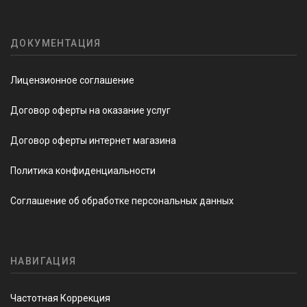
ДОКУМЕНТАЦИЯ
Лицензионное соглашение
Договор оферты на оказание услуг
Договор оферты интернет магазина
Политика конфиденциальности
Соглашение об обработке персональных данных
НАВИГАЦИЯ
Частотная Коррекция