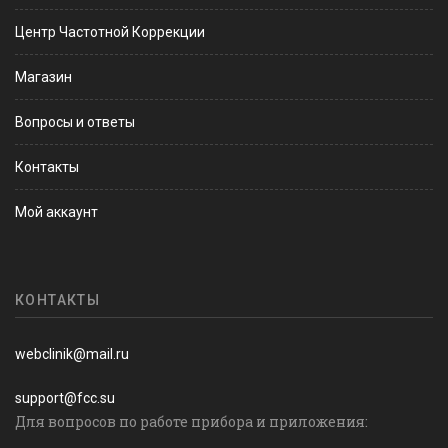
Центр Частотной Коррекции
Магазин
Вопросы и ответы
Контакты
Мой аккаунт
КОНТАКТЫ
webclinik@mail.ru
support@fcc.su
Для вопросов по работе прибора и приложения: