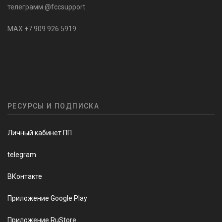
телеграмм @fccsupport
MAX +7 909 926 5919
РЕСУРСЫ И ПОДПИСКА
Личный кабинет ПП
telegram
ВКонтакте
Приложение Google Play
Приложение RuStore