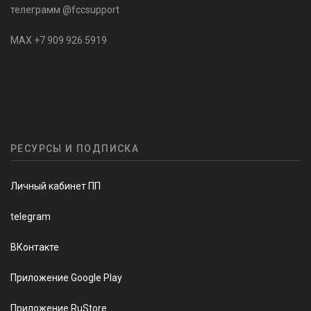
телеграмм @fccsupport
MAX +7 909 926 5919
РЕСУРСЫ И ПОДПИСКА
Личный кабинет ПП
telegram
ВКонтакте
Приложение Google Play
Приложение RuStore