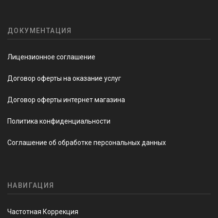
ДОКУМЕНТАЦИЯ
Лицензионное соглашение
Договор оферты на оказание услуг
Договор оферты интернет магазина
Политика конфиденциальности
Соглашение об обработке персональных данных
НАВИГАЦИЯ
Частотная Коррекция