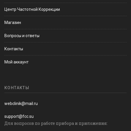
Центр Частотной Коррекции
Магазин
Вопросы и ответы
Контакты
Мой аккаунт
КОНТАКТЫ
webclinik@mail.ru
support@fcc.su
Для вопросов по работе прибора и приложения: