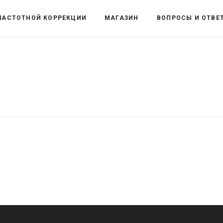
ЧАСТОТНОЙ КОРРЕКЦИИ
МАГАЗИН
ВОПРОСЫ И ОТВЕ