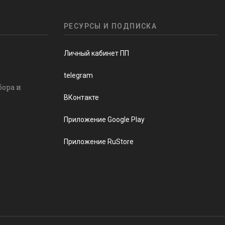
РЕСУРСЫ И ПОДПИСКА
Личный кабинет ПП
telegram
бора и
ВКонтакте
Приложение Google Play
Приложение RuStore