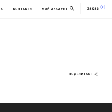
0
Заказ
ТЫ
КОНТАКТЫ
МОЙ АККАУНТ
ПОДЕЛИТЬСЯ