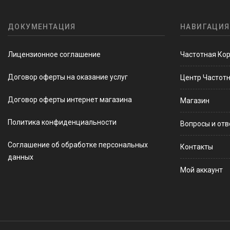
ДОКУМЕНТАЦИЯ
НАВИГАЦИЯ
Лицензионное соглашение
Частотная Ко
Договор оферты на оказание услуг
Центр Частот
Договор оферты интернет магазина
Магазин
Политика конфиденциальности
Вопросы и от
Соглашение об обработке персональных
Контакты
данных
Мой аккаунт