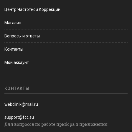
Центр Частотной Коррекции
Магазин
Вопросы и ответы
Контакты
Мой аккаунт
КОНТАКТЫ
webclinik@mail.ru
support@fcc.su
Для вопросов по работе прибора и приложения: