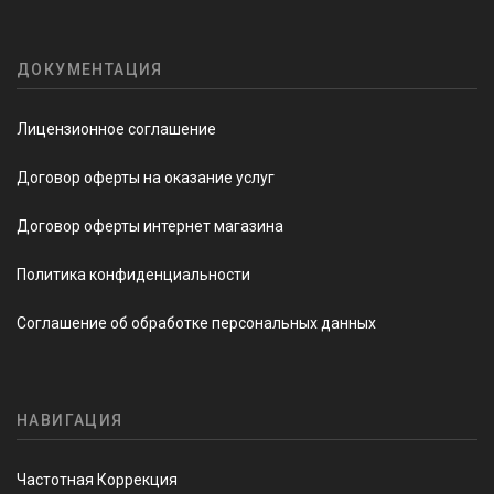
ДОКУМЕНТАЦИЯ
Лицензионное соглашение
Договор оферты на оказание услуг
Договор оферты интернет магазина
Политика конфиденциальности
Соглашение об обработке персональных данных
НАВИГАЦИЯ
Частотная Коррекция