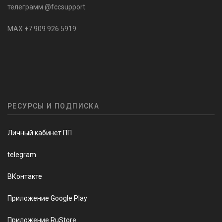
телеграмм @fccsupport
MAX +7 909 926 5919
РЕСУРСЫ И ПОДПИСКА
Личный кабинет ПП
telegram
ВКонтакте
Приложение Google Play
Приложение RuStore