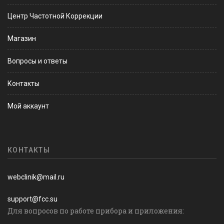
Центр Частотной Коррекции
Магазин
Вопросы и ответы
Контакты
Мой аккаунт
КОНТАКТЫ
webclinik@mail.ru
support@fcc.su
Для вопросов по работе прибора и приложения: