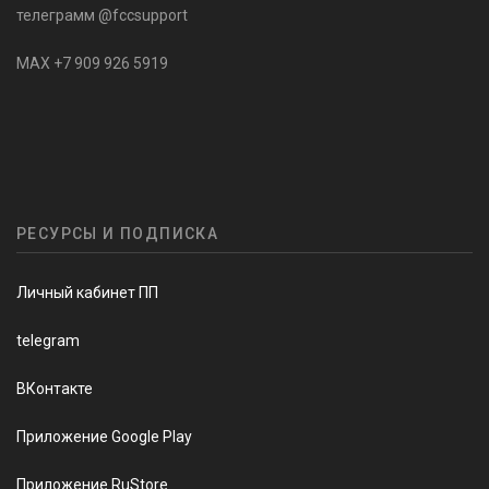
телеграмм @fccsupport
MAX +7 909 926 5919
РЕСУРСЫ И ПОДПИСКА
Личный кабинет ПП
telegram
ВКонтакте
Приложение Google Play
Приложение RuStore