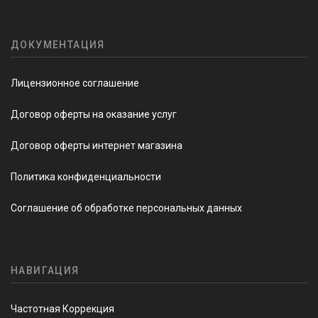
ДОКУМЕНТАЦИЯ
Лицензионное соглашение
Договор оферты на оказание услуг
Договор оферты интернет магазина
Политика конфиденциальности
Соглашение об обработке персональных данных
НАВИГАЦИЯ
Частотная Коррекция