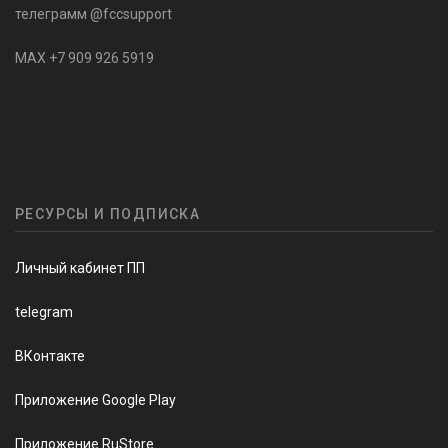
телеграмм @fccsupport
MAX +7 909 926 5919
РЕСУРСЫ И ПОДПИСКА
Личный кабинет ПП
telegram
ВКонтакте
Приложение Google Play
Приложение RuStore