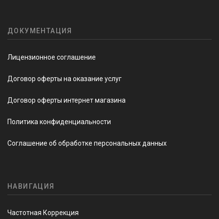
ДОКУМЕНТАЦИЯ
Лицензионное соглашение
Договор оферты на оказание услуг
Договор оферты интернет магазина
Политика конфиденциальности
Соглашение об обработке персональных данных
НАВИГАЦИЯ
Частотная Коррекция