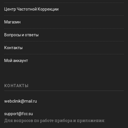
Центр Частотной Коррекции
Магазин
Вопросы и ответы
Контакты
Мой аккаунт
КОНТАКТЫ
webclinik@mail.ru
support@fcc.su
Для вопросов по работе прибора и приложения: