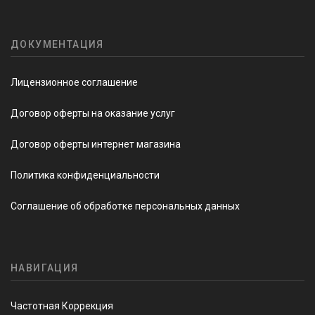
ДОКУМЕНТАЦИЯ
Лицензионное соглашение
Договор оферты на оказание услуг
Договор оферты интернет магазина
Политика конфиденциальности
Соглашение об обработке персональных данных
НАВИГАЦИЯ
Частотная Коррекция