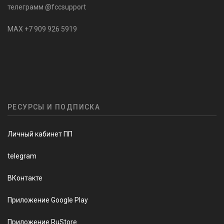
телеграмм @fccsupport
MAX +7 909 926 5919
РЕСУРСЫ И ПОДПИСКА
Личный кабинет ПП
telegram
ВКонтакте
Приложение Google Play
Приложение RuStore