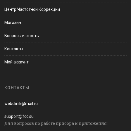
Центр Частотной Коррекции
Магазин
Вопросы и ответы
Контакты
Мой аккаунт
КОНТАКТЫ
webclinik@mail.ru
support@fcc.su
Для вопросов по работе прибора и приложения: