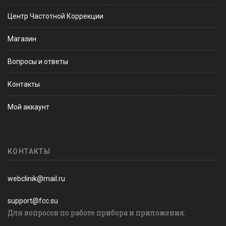
Центр Частотной Коррекции
Магазин
Вопросы и ответы
Контакты
Мой аккаунт
КОНТАКТЫ
webclinik@mail.ru
support@fcc.su
Для вопросов по работе прибора и приложения: