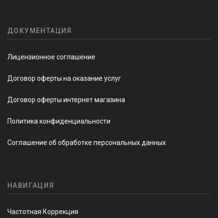
ДОКУМЕНТАЦИЯ
Лицензионное соглашение
Договор оферты на оказание услуг
Договор оферты интернет магазина
Политика конфиденциальности
Соглашение об обработке персональных данных
НАВИГАЦИЯ
Частотная Коррекция