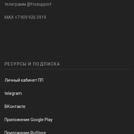
телеграмм @fccsupport
MAX +7 909 926 5919
РЕСУРСЫ И ПОДПИСКА
Личный кабинет ПП
telegram
ВКонтакте
Приложение Google Play
Приложение RuStore