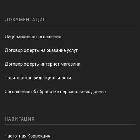
ДОКУМЕНТАЦИЯ
Лицензионное соглашение
Договор оферты на оказание услуг
Договор оферты интернет магазина
Политика конфиденциальности
Соглашение об обработке персональных данных
НАВИГАЦИЯ
Частотная Коррекция