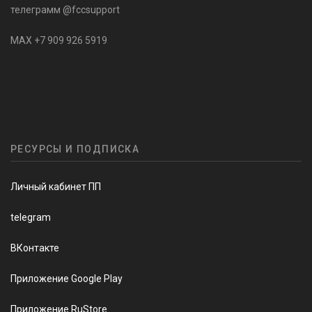
телеграмм @fccsupport
MAX +7 909 926 5919
РЕСУРСЫ И ПОДПИСКА
Личный кабинет ПП
telegram
ВКонтакте
Приложение Google Play
Приложение RuStore