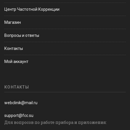
Центр Частотной Коррекции
Магазин
Вопросы и ответы
Контакты
Мой аккаунт
КОНТАКТЫ
webclinik@mail.ru
support@fcc.su
Для вопросов по работе прибора и приложения: