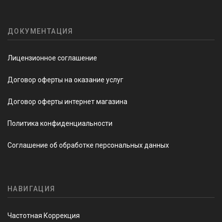
ДОКУМЕНТАЦИЯ
Лицензионное соглашение
Договор оферты на оказание услуг
Договор оферты интернет магазина
Политика конфиденциальности
Соглашение об обработке персональных данных
НАВИГАЦИЯ
Частотная Коррекция