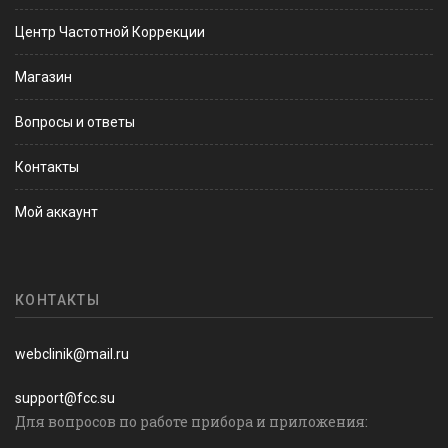
Центр Частотной Коррекции
Магазин
Вопросы и ответы
Контакты
Мой аккаунт
КОНТАКТЫ
webclinik@mail.ru
support@fcc.su
Для вопросов по работе прибора и приложения: