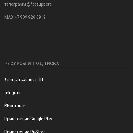
телеграмм @fccsupport
MAX +7 909 926 5919
РЕСУРСЫ И ПОДПИСКА
Личный кабинет ПП
telegram
ВКонтакте
Приложение Google Play
Приложение RuStore