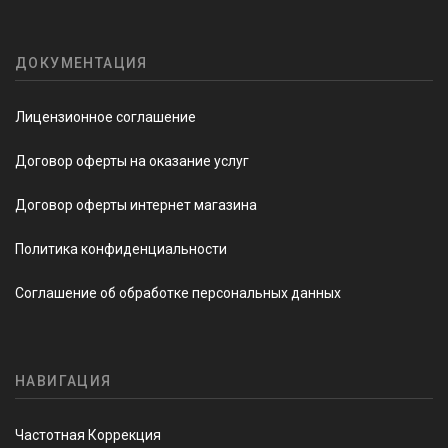
ДОКУМЕНТАЦИЯ
Лицензионное соглашение
Договор оферты на оказание услуг
Договор оферты интернет магазина
Политика конфиденциальности
Соглашение об обработке персональных данных
НАВИГАЦИЯ
Частотная Коррекция