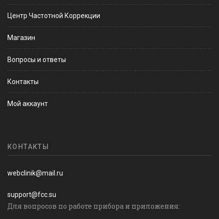
Центр Частотной Коррекции
Магазин
Вопросы и ответы
Контакты
Мой аккаунт
КОНТАКТЫ
webclinik@mail.ru
support@fcc.su
Для вопросов по работе прибора и приложения: