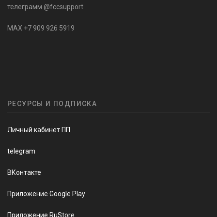
телеграмм @fccsupport
MAX +7 909 926 5919
РЕСУРСЫ И ПОДПИСКА
Личный кабинет ПП
telegram
ВКонтакте
Приложение Google Play
Приложение RuStore