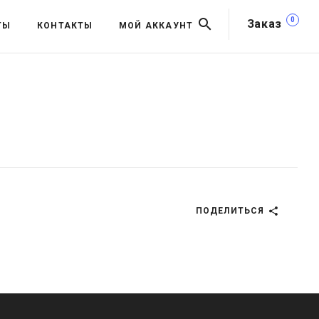
0
Заказ
ТЫ
КОНТАКТЫ
МОЙ АККАУНТ
ПОДЕЛИТЬСЯ