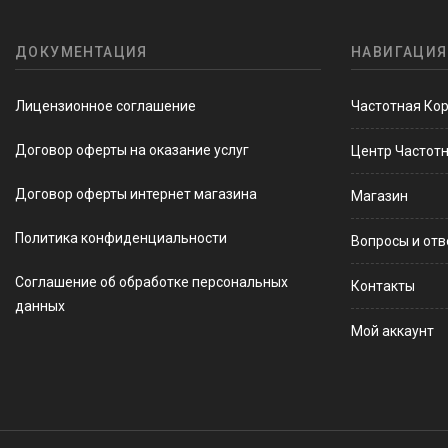
ДОКУМЕНТАЦИЯ
НАВИГАЦИЯ
Лицензионное соглашение
Частотная Ко
Договор оферты на оказание услуг
Центр Частот
Договор оферты интернет магазина
Магазин
Политика конфиденциальности
Вопросы и от
Соглашение об обработке персональных
Контакты
данных
Мой аккаунт