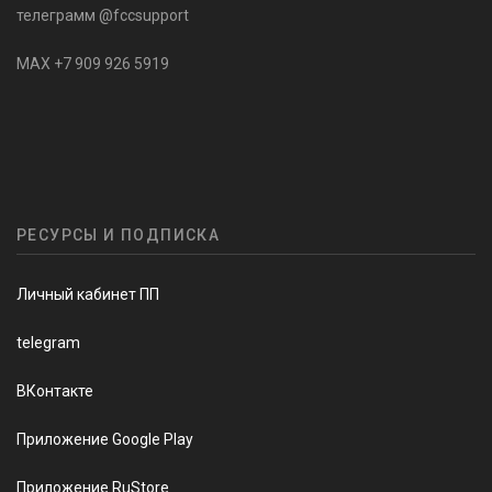
телеграмм @fccsupport
MAX +7 909 926 5919
РЕСУРСЫ И ПОДПИСКА
Личный кабинет ПП
telegram
ВКонтакте
Приложение Google Play
Приложение RuStore