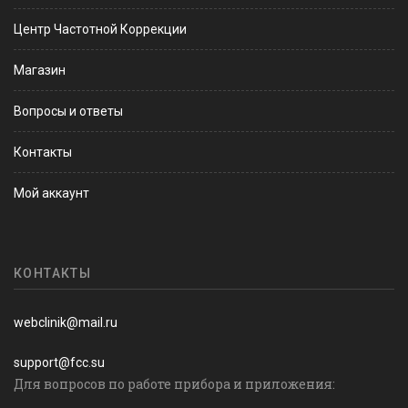
Центр Частотной Коррекции
Магазин
Вопросы и ответы
Контакты
Мой аккаунт
КОНТАКТЫ
webclinik@mail.ru
support@fcc.su
Для вопросов по работе прибора и приложения: