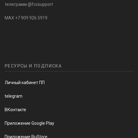
телеграмм @fccsupport
MAX +7 909 926 5919
РЕСУРСЫ И ПОДПИСКА
Личный кабинет ПП
telegram
ВКонтакте
Приложение Google Play
Приложение RuStore