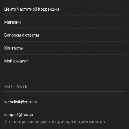
Центр Частотной Коррекции
Магазин
Вопросы и ответы
Контакты
Мой аккаунт
КОНТАКТЫ
webclinik@mail.ru
support@fcc.su
Для вопросов по работе прибора и приложения: