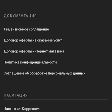
ДОКУМЕНТАЦИЯ
Лицензионное соглашение
Договор оферты на оказание услуг
Договор оферты интернет магазина
Политика конфиденциальности
Соглашение об обработке персональных данных
НАВИГАЦИЯ
Частотная Коррекция