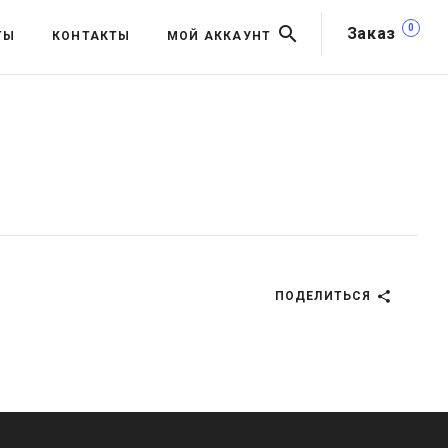
0
Заказ
ТЫ
КОНТАКТЫ
МОЙ АККАУНТ
ПОДЕЛИТЬСЯ