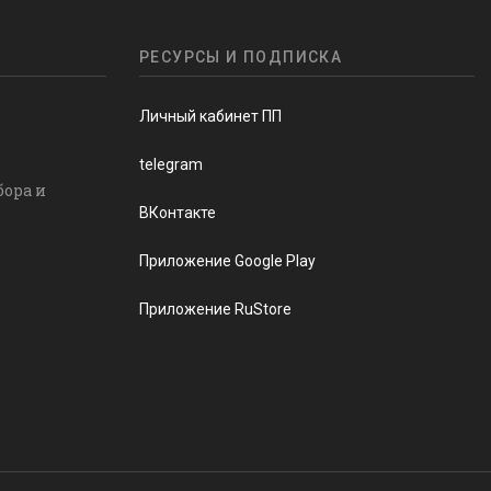
РЕСУРСЫ И ПОДПИСКА
Личный кабинет ПП
telegram
бора и
ВКонтакте
Приложение Google Play
Приложение RuStore