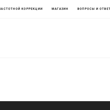
ЧАСТОТНОЙ КОРРЕКЦИИ
МАГАЗИН
ВОПРОСЫ И ОТВЕ