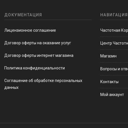
ДОКУМЕНТАЦИЯ
НАВИГАЦИЯ
Лицензионное соглашение
Частотная Ко
Договор оферты на оказание услуг
Центр Частот
Договор оферты интернет магазина
Магазин
Политика конфиденциальности
Вопросы и от
Соглашение об обработке персональных
Контакты
данных
Мой аккаунт