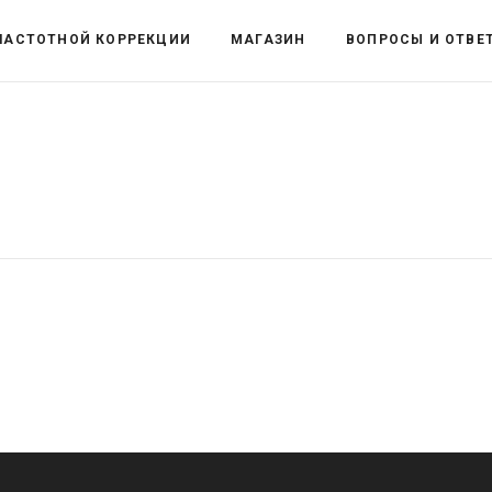
ЧАСТОТНОЙ КОРРЕКЦИИ
МАГАЗИН
ВОПРОСЫ И ОТВЕ