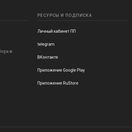
РЕСУРСЫ И ПОДПИСКА
Личный кабинет ПП
telegram
бора и
ВКонтакте
Приложение Google Play
Приложение RuStore