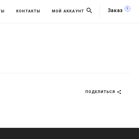
0
Заказ
ТЫ
КОНТАКТЫ
МОЙ АККАУНТ
ПОДЕЛИТЬСЯ