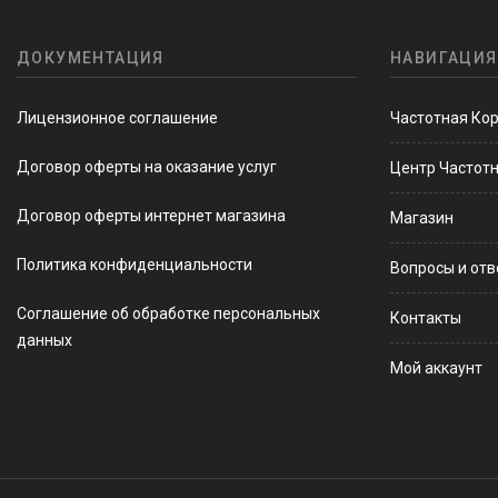
ДОКУМЕНТАЦИЯ
НАВИГАЦИЯ
Лицензионное соглашение
Частотная Ко
Договор оферты на оказание услуг
Центр Частот
Договор оферты интернет магазина
Магазин
Политика конфиденциальности
Вопросы и от
Соглашение об обработке персональных
Контакты
данных
Мой аккаунт