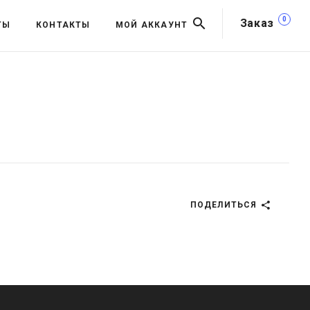
0
Заказ
ТЫ
КОНТАКТЫ
МОЙ АККАУНТ
ПОДЕЛИТЬСЯ