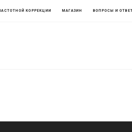
ЧАСТОТНОЙ КОРРЕКЦИИ
МАГАЗИН
ВОПРОСЫ И ОТВЕ