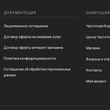
ДОКУМЕНТАЦИЯ
НАВИГАЦИЯ
Лицензионное соглашение
Частотная Ко
Договор оферты на оказание услуг
Центр Частот
Договор оферты интернет магазина
Магазин
Политика конфиденциальности
Вопросы и от
Соглашение об обработке персональных
Контакты
данных
Мой аккаунт