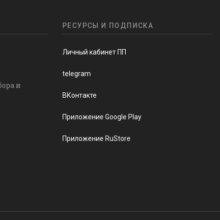
РЕСУРСЫ И ПОДПИСКА
Личный кабинет ПП
telegram
бора и
ВКонтакте
Приложение Google Play
Приложение RuStore