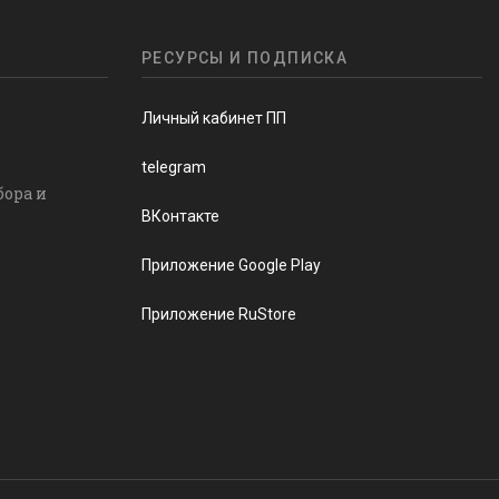
РЕСУРСЫ И ПОДПИСКА
Личный кабинет ПП
telegram
бора и
ВКонтакте
Приложение Google Play
Приложение RuStore