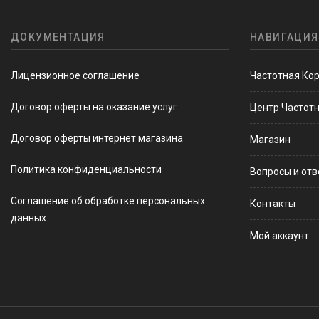
ДОКУМЕНТАЦИЯ
НАВИГАЦИЯ
Лицензионное соглашение
Частотная Ко
Договор оферты на оказание услуг
Центр Частот
Договор оферты интернет магазина
Магазин
Политика конфиденциальности
Вопросы и от
Соглашение об обработке персональных
Контакты
данных
Мой аккаунт