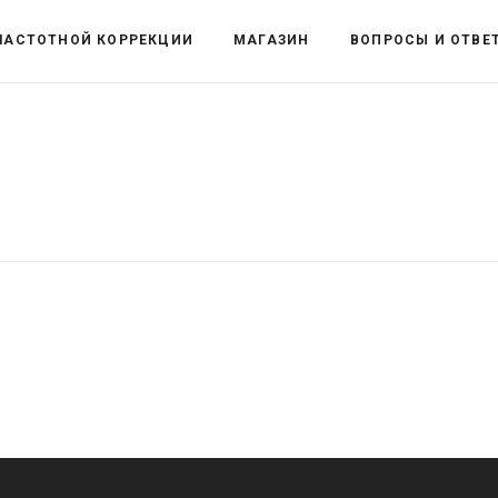
ЧАСТОТНОЙ КОРРЕКЦИИ
МАГАЗИН
ВОПРОСЫ И ОТВЕ