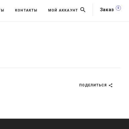
0
Заказ
ТЫ
КОНТАКТЫ
МОЙ АККАУНТ
ПОДЕЛИТЬСЯ