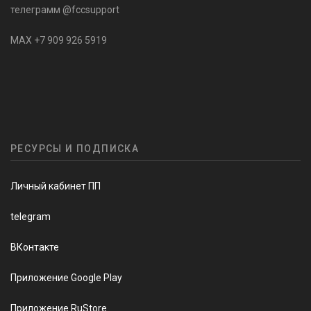
телеграмм @fccsupport
MAX +7 909 926 5919
РЕСУРСЫ И ПОДПИСКА
Личный кабинет ПП
telegram
ВКонтакте
Приложение Google Play
Приложение RuStore