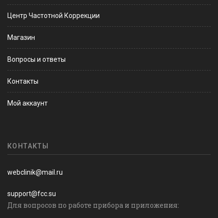
Центр Частотной Коррекции
Магазин
Вопросы и ответы
Контакты
Мой аккаунт
КОНТАКТЫ
webclinik@mail.ru
support@fcc.su
Для вопросов по работе прибора и приложения: