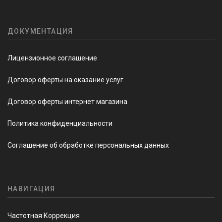
ДОКУМЕНТАЦИЯ
Лицензионное соглашение
Договор оферты на оказание услуг
Договор оферты интернет магазина
Политика конфиденциальности
Соглашение об обработке персональных данных
НАВИГАЦИЯ
Частотная Коррекция