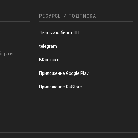
РЕСУРСЫ И ПОДПИСКА
Личный кабинет ПП
telegram
бора и
ВКонтакте
Приложение Google Play
Приложение RuStore