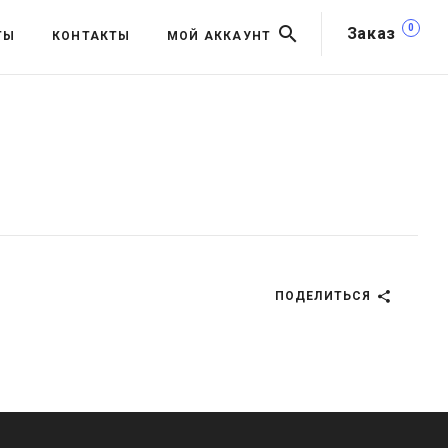
0
Заказ
ТЫ
КОНТАКТЫ
МОЙ АККАУНТ
ПОДЕЛИТЬСЯ