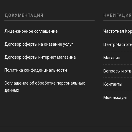
ДОКУМЕНТАЦИЯ
НАВИГАЦИЯ
Лицензионное соглашение
Частотная Ко
Договор оферты на оказание услуг
Центр Частот
Договор оферты интернет магазина
Магазин
Политика конфиденциальности
Вопросы и от
Соглашение об обработке персональных
Контакты
данных
Мой аккаунт