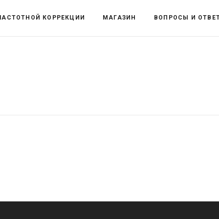
ЧАСТОТНОЙ КОРРЕКЦИИ
МАГАЗИН
ВОПРОСЫ И ОТВЕ