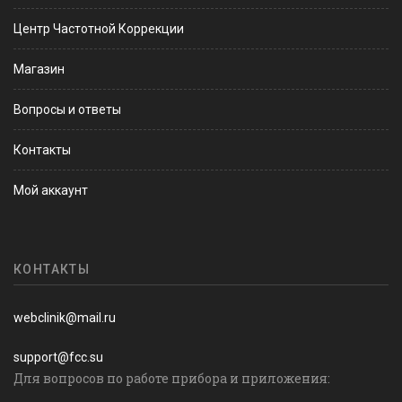
Центр Частотной Коррекции
Магазин
Вопросы и ответы
Контакты
Мой аккаунт
КОНТАКТЫ
webclinik@mail.ru
support@fcc.su
Для вопросов по работе прибора и приложения: