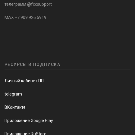
телеграмм @fccsupport
MAX +7 909 926 5919
РЕСУРСЫ И ПОДПИСКА
Личный кабинет ПП
telegram
ВКонтакте
Приложение Google Play
Приложение RuStore