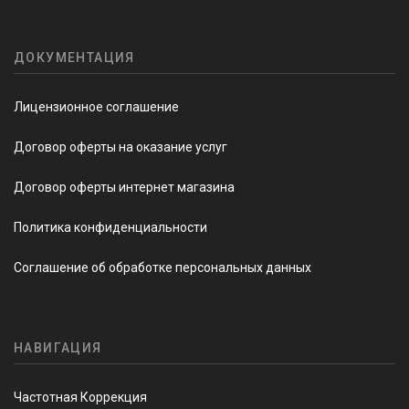
ДОКУМЕНТАЦИЯ
Лицензионное соглашение
Договор оферты на оказание услуг
Договор оферты интернет магазина
Политика конфиденциальности
Соглашение об обработке персональных данных
НАВИГАЦИЯ
Частотная Коррекция