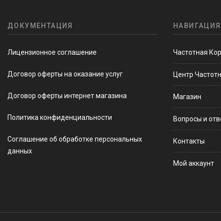
ДОКУМЕНТАЦИЯ
НАВИГАЦИЯ
Лицензионное соглашение
Частотная Ко
Договор оферты на оказание услуг
Центр Частот
Договор оферты интернет магазина
Магазин
Политика конфиденциальности
Вопросы и от
Соглашение об обработке персональных
Контакты
данных
Мой аккаунт