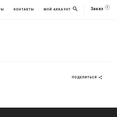
0
Заказ
ТЫ
КОНТАКТЫ
МОЙ АККАУНТ
ПОДЕЛИТЬСЯ