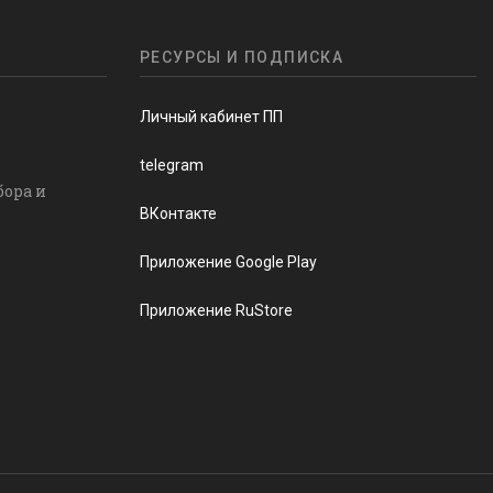
РЕСУРСЫ И ПОДПИСКА
Личный кабинет ПП
telegram
бора и
ВКонтакте
Приложение Google Play
Приложение RuStore