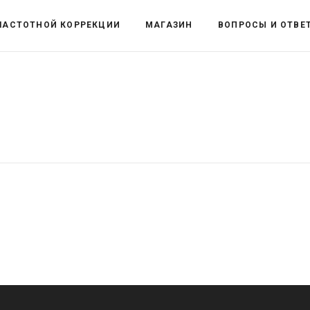
ЧАСТОТНОЙ КОРРЕКЦИИ
МАГАЗИН
ВОПРОСЫ И ОТВЕ