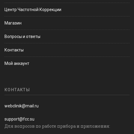
Центр Частотной Коррекции
Магазин
Вопросы и ответы
Контакты
Мой аккаунт
КОНТАКТЫ
webclinik@mail.ru
support@fcc.su
Для вопросов по работе прибора и приложения: