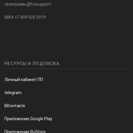
телеграмм @fccsupport
MAX +7 909 926 5919
РЕСУРСЫ И ПОДПИСКА
Личный кабинет ПП
telegram
ВКонтакте
Приложение Google Play
Приложение RuStore