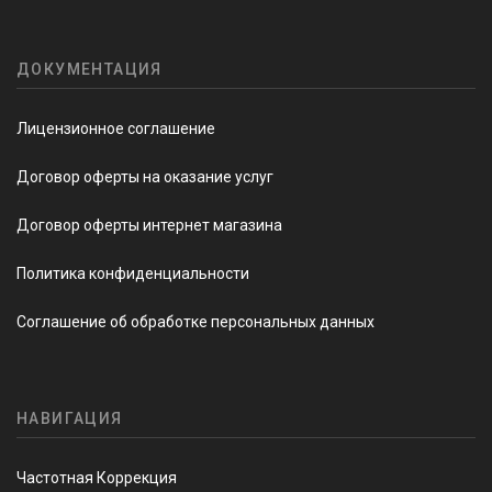
ДОКУМЕНТАЦИЯ
Лицензионное соглашение
Договор оферты на оказание услуг
Договор оферты интернет магазина
Политика конфиденциальности
Соглашение об обработке персональных данных
НАВИГАЦИЯ
Частотная Коррекция