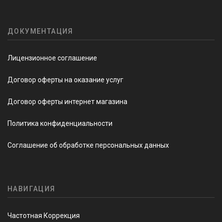
ДОКУМЕНТАЦИЯ
Лицензионное соглашение
Договор оферты на оказание услуг
Договор оферты интернет магазина
Политика конфиденциальности
Соглашение об обработке персональных данных
НАВИГАЦИЯ
Частотная Коррекция