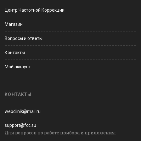
Центр Частотной Коррекции
Магазин
Вопросы и ответы
Контакты
Мой аккаунт
КОНТАКТЫ
webclinik@mail.ru
support@fcc.su
Для вопросов по работе прибора и приложения: