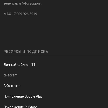
телеграмм @fccsupport
MAX +7 909 926 5919
РЕСУРСЫ И ПОДПИСКА
Личный кабинет ПП
telegram
ВКонтакте
Приложение Google Play
Приложение RuStore