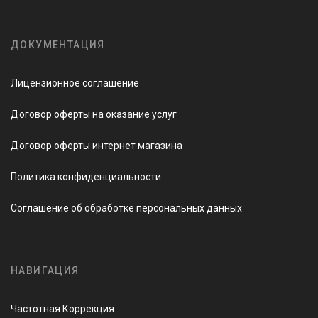
ДОКУМЕНТАЦИЯ
Лицензионное соглашение
Договор оферты на оказание услуг
Договор оферты интернет магазина
Политика конфиденциальности
Соглашение об обработке персональных данных
НАВИГАЦИЯ
Частотная Коррекция