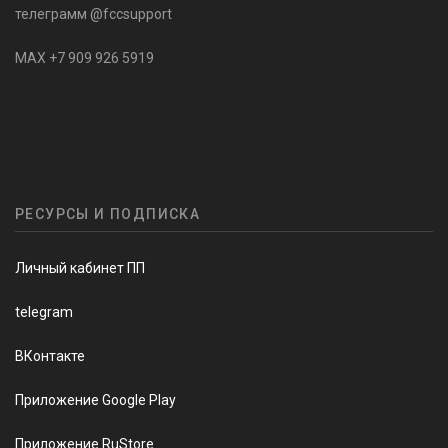
телеграмм @fccsupport
MAX +7 909 926 5919
РЕСУРСЫ И ПОДПИСКА
Личный кабинет ПП
telegram
ВКонтакте
Приложение Google Play
Приложение RuStore