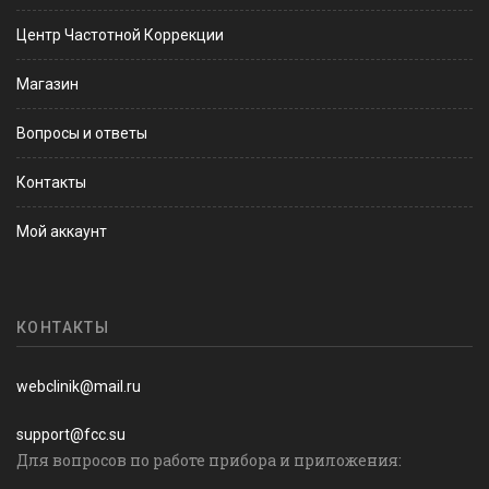
Центр Частотной Коррекции
Магазин
Вопросы и ответы
Контакты
Мой аккаунт
КОНТАКТЫ
webclinik@mail.ru
support@fcc.su
Для вопросов по работе прибора и приложения: