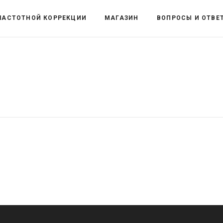
ЧАСТОТНОЙ КОРРЕКЦИИ
МАГАЗИН
ВОПРОСЫ И ОТВЕ