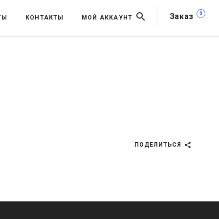
0
Заказ
ТЫ
КОНТАКТЫ
МОЙ АККАУНТ
ПОДЕЛИТЬСЯ