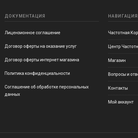
ДОКУМЕНТАЦИЯ
НАВИГАЦИЯ
Лицензионное соглашение
Частотная Ко
Договор оферты на оказание услуг
Центр Частот
Договор оферты интернет магазина
Магазин
Политика конфиденциальности
Вопросы и от
Соглашение об обработке персональных
Контакты
данных
Мой аккаунт