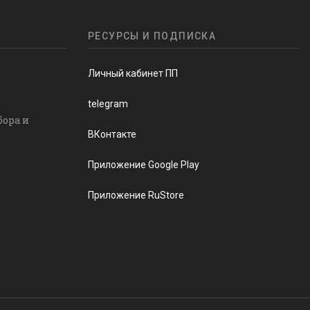
РЕСУРСЫ И ПОДПИСКА
Личный кабинет ПП
telegram
бора и
ВКонтакте
Приложение Google Play
Приложение RuStore