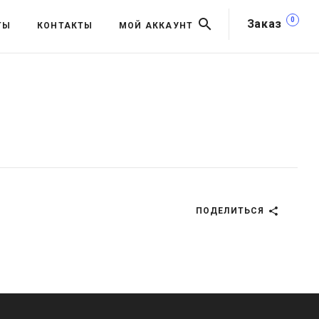
0
Заказ
ТЫ
КОНТАКТЫ
МОЙ АККАУНТ
ПОДЕЛИТЬСЯ