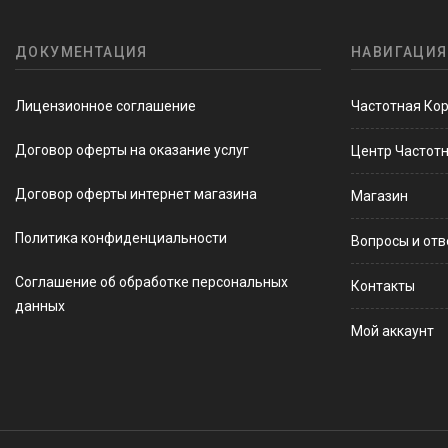
ДОКУМЕНТАЦИЯ
НАВИГАЦИЯ
Лицензионное соглашение
Частотная Ко
Договор оферты на оказание услуг
Центр Частот
Договор оферты интернет магазина
Магазин
Политика конфиденциальности
Вопросы и от
Соглашение об обработке персональных
Контакты
данных
Мой аккаунт