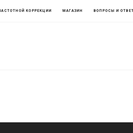
ЧАСТОТНОЙ КОРРЕКЦИИ
МАГАЗИН
ВОПРОСЫ И ОТВЕ