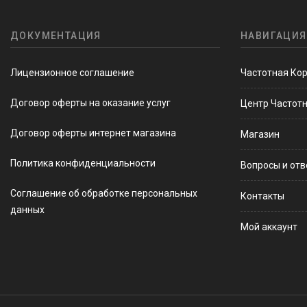
ДОКУМЕНТАЦИЯ
НАВИГАЦИЯ
Лицензионное соглашение
Частотная Ко
Договор оферты на оказание услуг
Центр Частот
Договор оферты интернет магазина
Магазин
Политика конфиденциальности
Вопросы и от
Соглашение об обработке персональных
Контакты
данных
Мой аккаунт