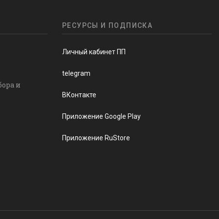
РЕСУРСЫ И ПОДПИСКА
Личный кабинет ПП
telegram
бора и
ВКонтакте
Приложение Google Play
Приложение RuStore