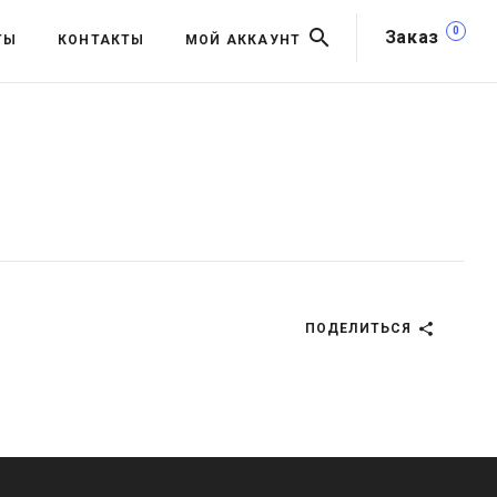
0
Заказ
ТЫ
КОНТАКТЫ
МОЙ АККАУНТ
ПОДЕЛИТЬСЯ