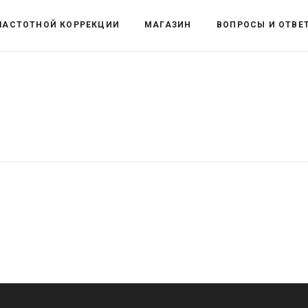
ЧАСТОТНОЙ КОРРЕКЦИИ
МАГАЗИН
ВОПРОСЫ И ОТВЕ