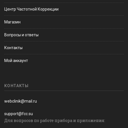
Центр Частотной Коррекции
Магазин
Вопросы и ответы
Контакты
Мой аккаунт
КОНТАКТЫ
webclinik@mail.ru
support@fcc.su
Для вопросов по работе прибора и приложения: