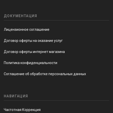
ДОКУМЕНТАЦИЯ
Лицензионное соглашение
Договор оферты на оказание услуг
Договор оферты интернет магазина
Политика конфиденциальности
Соглашение об обработке персональных данных
НАВИГАЦИЯ
Частотная Коррекция