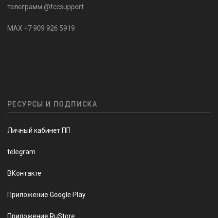
телеграмм @fccsupport
MAX +7 909 926 5919
РЕСУРСЫ И ПОДПИСКА
Личный кабинет ПП
telegram
ВКонтакте
Приложение Google Play
Приложение RuStore