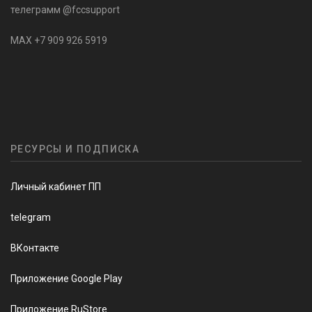
телеграмм @fccsupport
MAX +7 909 926 5919
РЕСУРСЫ И ПОДПИСКА
Личный кабинет ПП
telegram
ВКонтакте
Приложение Google Play
Приложение RuStore