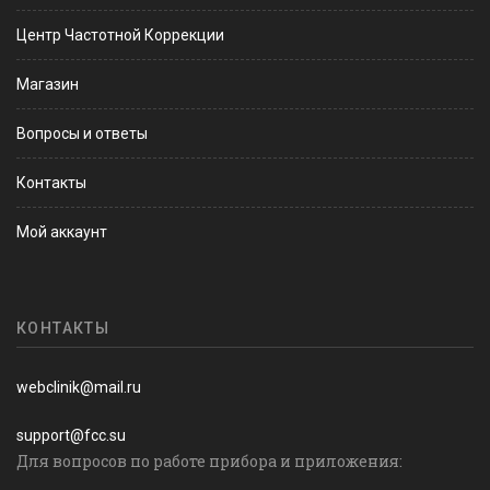
Центр Частотной Коррекции
Магазин
Вопросы и ответы
Контакты
Мой аккаунт
КОНТАКТЫ
webclinik@mail.ru
support@fcc.su
Для вопросов по работе прибора и приложения: