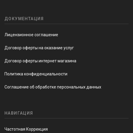
ДОКУМЕНТАЦИЯ
Лицензионное соглашение
Договор оферты на оказание услуг
Договор оферты интернет магазина
Политика конфиденциальности
Соглашение об обработке персональных данных
НАВИГАЦИЯ
Частотная Коррекция