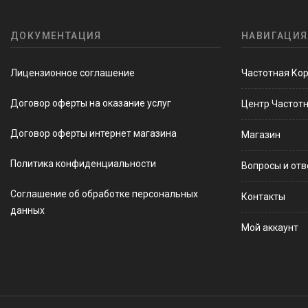
ДОКУМЕНТАЦИЯ
НАВИГАЦИЯ
Лицензионное соглашение
Частотная Ко
Договор оферты на оказание услуг
Центр Частот
Договор оферты интернет магазина
Магазин
Политика конфиденциальности
Вопросы и от
Соглашение об обработке персональных
Контакты
данных
Мой аккаунт