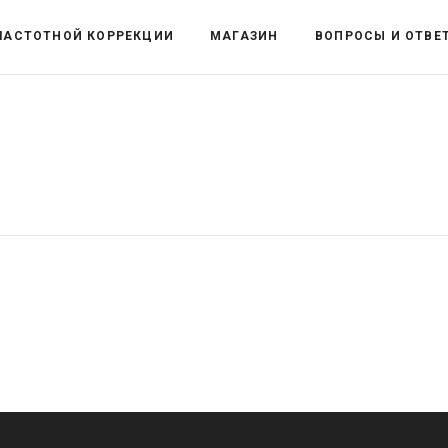
ЧАСТОТНОЙ КОРРЕКЦИИ
МАГАЗИН
ВОПРОСЫ И ОТВЕ