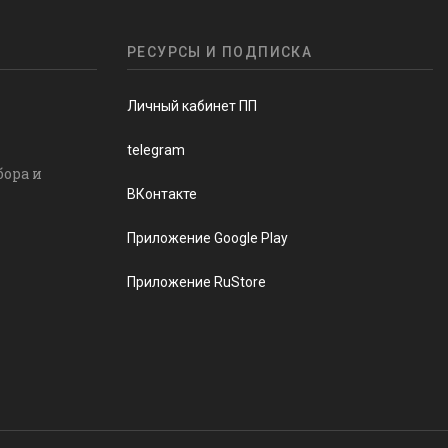
РЕСУРСЫ И ПОДПИСКА
Личный кабинет ПП
telegram
бора и
ВКонтакте
Приложение Google Play
Приложение RuStore