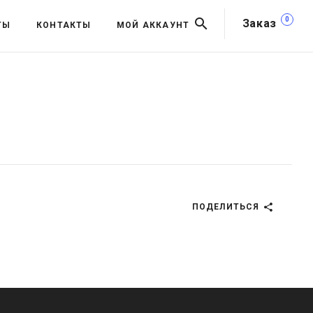
0
Заказ
ТЫ
КОНТАКТЫ
МОЙ АККАУНТ
ПОДЕЛИТЬСЯ