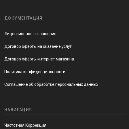
ДОКУМЕНТАЦИЯ
Лицензионное соглашение
Договор оферты на оказание услуг
Договор оферты интернет магазина
Политика конфиденциальности
Соглашение об обработке персональных данных
НАВИГАЦИЯ
Частотная Коррекция