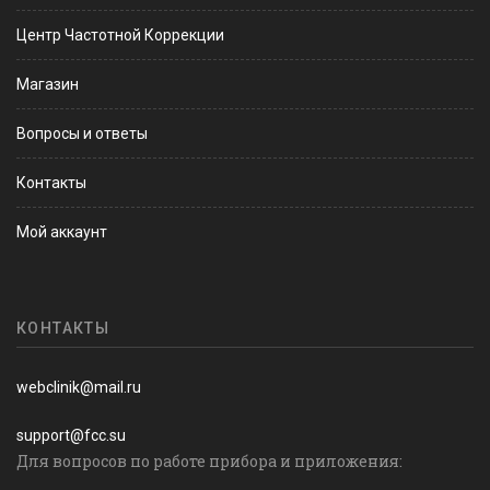
Центр Частотной Коррекции
Магазин
Вопросы и ответы
Контакты
Мой аккаунт
КОНТАКТЫ
webclinik@mail.ru
support@fcc.su
Для вопросов по работе прибора и приложения: