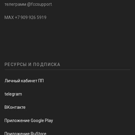
телеграмм @fccsupport
MAX +7 909 926 5919
РЕСУРСЫ И ПОДПИСКА
Личный кабинет ПП
telegram
ВКонтакте
Приложение Google Play
Приложение RuStore