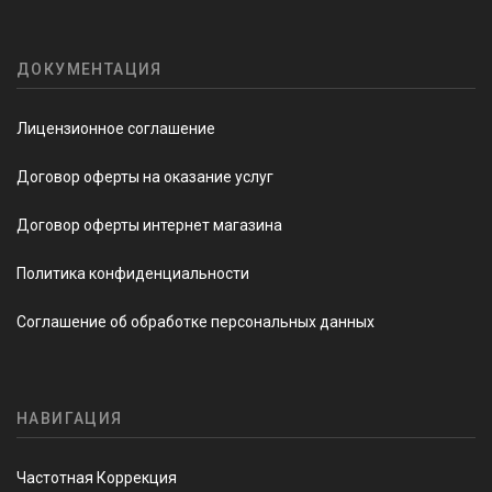
ДОКУМЕНТАЦИЯ
Лицензионное соглашение
Договор оферты на оказание услуг
Договор оферты интернет магазина
Политика конфиденциальности
Соглашение об обработке персональных данных
НАВИГАЦИЯ
Частотная Коррекция