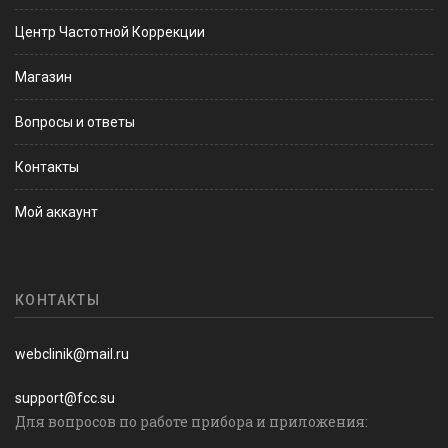
Центр Частотной Коррекции
Магазин
Вопросы и ответы
Контакты
Мой аккаунт
КОНТАКТЫ
webclinik@mail.ru
support@fcc.su
Для вопросов по работе прибора и приложения: