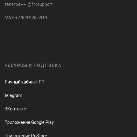
телеграмм @fccsupport
MAX +7 909 926 5919
РЕСУРСЫ И ПОДПИСКА
Личный кабинет ПП
telegram
ВКонтакте
Приложение Google Play
Приложение RuStore