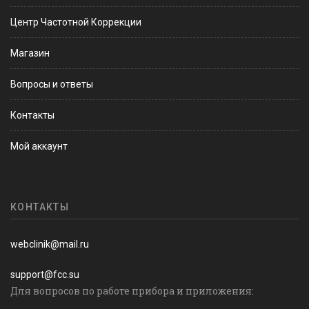
Центр Частотной Коррекции
Магазин
Вопросы и ответы
Контакты
Мой аккаунт
КОНТАКТЫ
webclinik@mail.ru
support@fcc.su
Для вопросов по работе прибора и приложения: