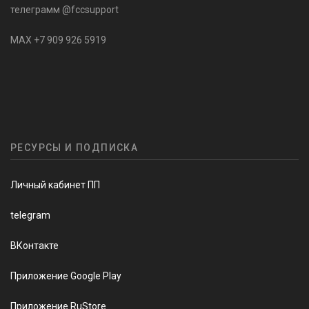
телеграмм @fccsupport
MAX +7 909 926 5919
РЕСУРСЫ И ПОДПИСКА
Личный кабинет ПП
telegram
ВКонтакте
Приложение Google Play
Приложение RuStore