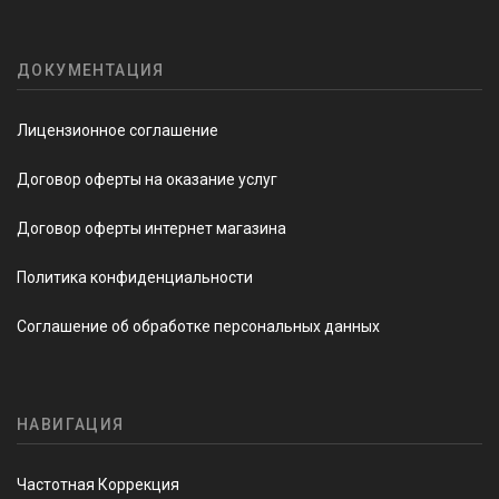
ДОКУМЕНТАЦИЯ
Лицензионное соглашение
Договор оферты на оказание услуг
Договор оферты интернет магазина
Политика конфиденциальности
Соглашение об обработке персональных данных
НАВИГАЦИЯ
Частотная Коррекция