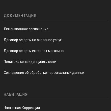
ДОКУМЕНТАЦИЯ
Лицензионное соглашение
Договор оферты на оказание услуг
Договор оферты интернет магазина
Политика конфиденциальности
Соглашение об обработке персональных данных
НАВИГАЦИЯ
Частотная Коррекция