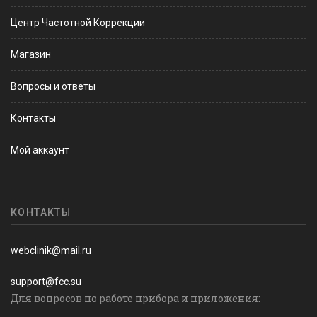
Центр Частотной Коррекции
Магазин
Вопросы и ответы
Контакты
Мой аккаунт
КОНТАКТЫ
webclinik@mail.ru
support@fcc.su
Для вопросов по работе прибора и приложения: