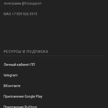
телеграмм @fccsupport
MAX +7 909 926 5919
РЕСУРСЫ И ПОДПИСКА
Личный кабинет ПП
telegram
ВКонтакте
Приложение Google Play
Приложение RuStore