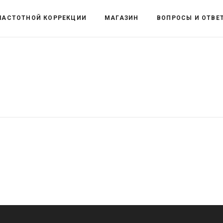
ЧАСТОТНОЙ КОРРЕКЦИИ
МАГАЗИН
ВОПРОСЫ И ОТВЕ