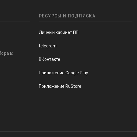
РЕСУРСЫ И ПОДПИСКА
Личный кабинет ПП
telegram
бора и
ВКонтакте
Приложение Google Play
Приложение RuStore