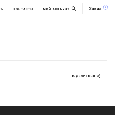
0
Заказ
ТЫ
КОНТАКТЫ
МОЙ АККАУНТ
ПОДЕЛИТЬСЯ