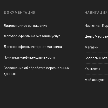
ДОКУМЕНТАЦИЯ
НАВИГАЦИЯ
Лицензионное соглашение
Частотная Ко
Договор оферты на оказание услуг
Центр Частот
Договор оферты интернет магазина
Магазин
Политика конфиденциальности
Вопросы и от
Соглашение об обработке персональных
Контакты
данных
Мой аккаунт