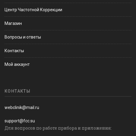
Центр Частотной Коррекции
Магазин
Вопросы и ответы
Контакты
Мой аккаунт
КОНТАКТЫ
webclinik@mail.ru
support@fcc.su
Для вопросов по работе прибора и приложения: