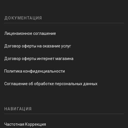
ДОКУМЕНТАЦИЯ
Лицензионное соглашение
Договор оферты на оказание услуг
Договор оферты интернет магазина
Политика конфиденциальности
Соглашение об обработке персональных данных
НАВИГАЦИЯ
Частотная Коррекция