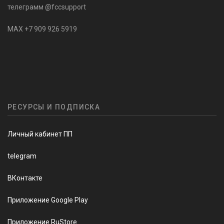
телеграмм @fccsupport
MAX +7 909 926 5919
РЕСУРСЫ И ПОДПИСКА
Личный кабинет ПП
telegram
ВКонтакте
Приложение Google Play
Приложение RuStore