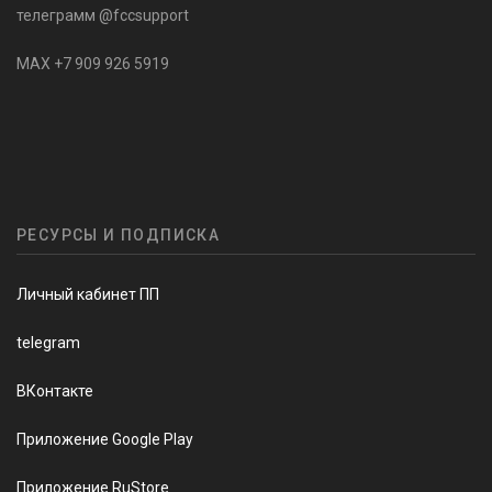
телеграмм @fccsupport
MAX +7 909 926 5919
РЕСУРСЫ И ПОДПИСКА
Личный кабинет ПП
telegram
ВКонтакте
Приложение Google Play
Приложение RuStore