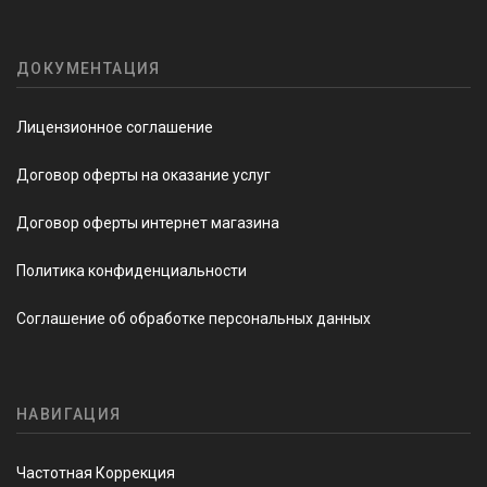
ДОКУМЕНТАЦИЯ
Лицензионное соглашение
Договор оферты на оказание услуг
Договор оферты интернет магазина
Политика конфиденциальности
Соглашение об обработке персональных данных
НАВИГАЦИЯ
Частотная Коррекция