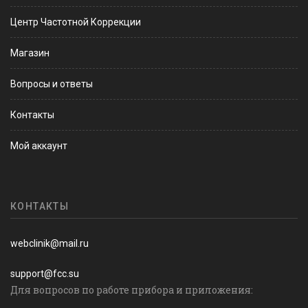
Центр Частотной Коррекции
Магазин
Вопросы и ответы
Контакты
Мой аккаунт
КОНТАКТЫ
webclinik@mail.ru
support@fcc.su
Для вопросов по работе прибора и приложения: