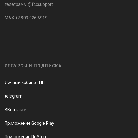
телеграмм @fccsupport
MAX +7 909 926 5919
РЕСУРСЫ И ПОДПИСКА
Личный кабинет ПП
telegram
ВКонтакте
Приложение Google Play
Приложение RuStore