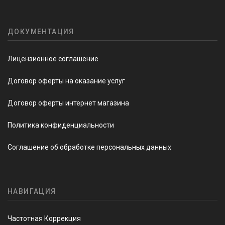
ДОКУМЕНТАЦИЯ
Лицензионное соглашение
Договор оферты на оказание услуг
Договор оферты интернет магазина
Политика конфиденциальности
Соглашение об обработке персональных данных
НАВИГАЦИЯ
Частотная Коррекция