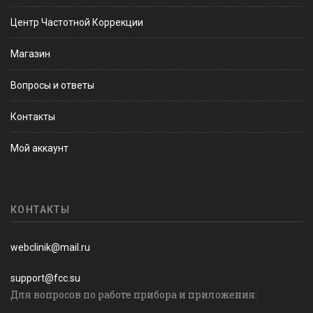
Центр Частотной Коррекции
Магазин
Вопросы и ответы
Контакты
Мой аккаунт
КОНТАКТЫ
webclinik@mail.ru
support@fcc.su
Для вопросов по работе прибора и приложения: