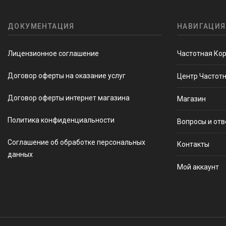
ДОКУМЕНТАЦИЯ
НАВИГАЦИЯ
Лицензионное соглашение
Частотная Ко
Договор оферты на оказание услуг
Центр Частот
Договор оферты интернет магазина
Магазин
Политика конфиденциальности
Вопросы и от
Соглашение об обработке персональных
Контакты
данных
Мой аккаунт