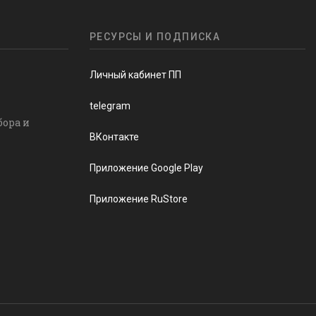
РЕСУРСЫ И ПОДПИСКА
Личный кабинет ПП
telegram
бора и
ВКонтакте
Приложение Google Play
Приложение RuStore