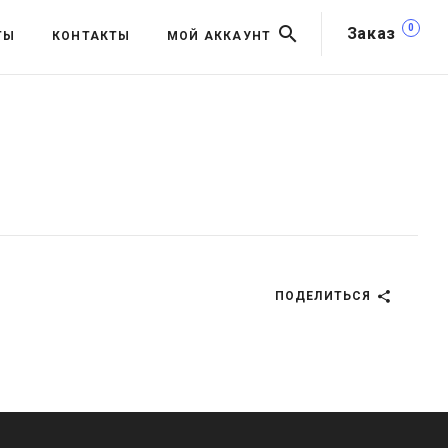
0
Заказ
ТЫ
КОНТАКТЫ
МОЙ АККАУНТ
ПОДЕЛИТЬСЯ