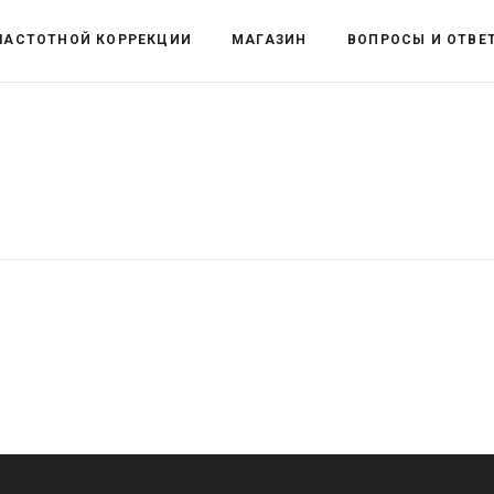
ЧАСТОТНОЙ КОРРЕКЦИИ
МАГАЗИН
ВОПРОСЫ И ОТВЕ