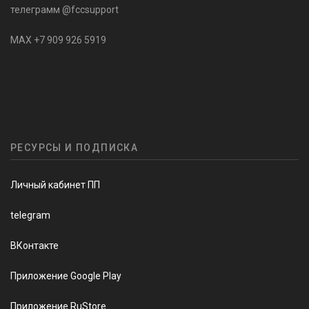
телеграмм @fccsupport
MAX +7 909 926 5919
РЕСУРСЫ И ПОДПИСКА
Личный кабинет ПП
telegram
ВКонтакте
Приложение Google Play
Приложение RuStore