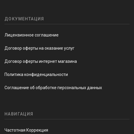
ДОКУМЕНТАЦИЯ
Лицензионное соглашение
Договор оферты на оказание услуг
Договор оферты интернет магазина
Политика конфиденциальности
Соглашение об обработке персональных данных
НАВИГАЦИЯ
Частотная Коррекция