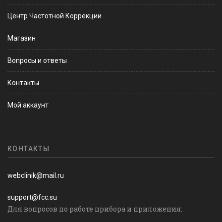
Центр Частотной Коррекции
Магазин
Вопросы и ответы
Контакты
Мой аккаунт
КОНТАКТЫ
webclinik@mail.ru
support@fcc.su
Для вопросов по работе прибора и приложения: