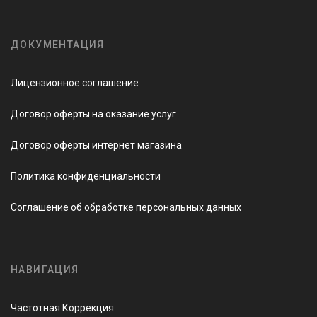
ДОКУМЕНТАЦИЯ
Лицензионное соглашение
Договор оферты на оказание услуг
Договор оферты интернет магазина
Политика конфиденциальности
Соглашение об обработке персональных данных
НАВИГАЦИЯ
Частотная Коррекция