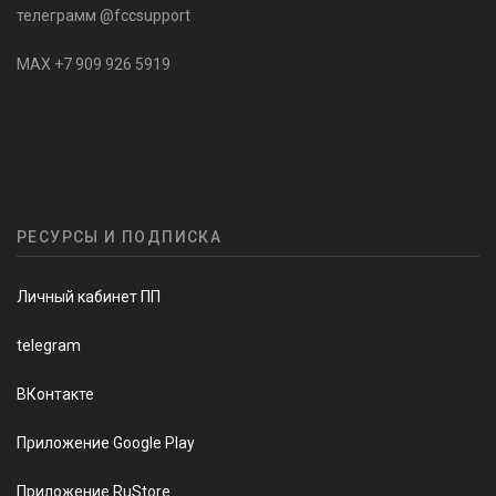
телеграмм @fccsupport
MAX +7 909 926 5919
РЕСУРСЫ И ПОДПИСКА
Личный кабинет ПП
telegram
ВКонтакте
Приложение Google Play
Приложение RuStore