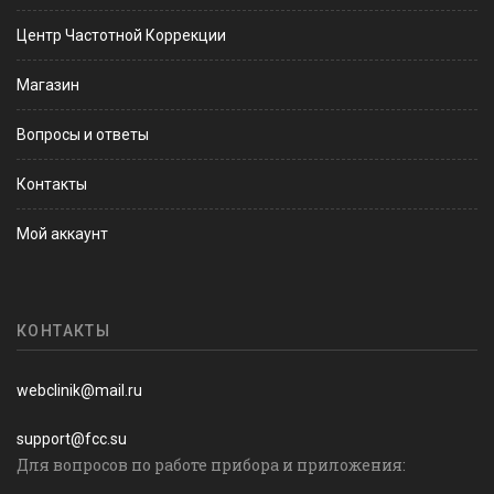
Центр Частотной Коррекции
Магазин
Вопросы и ответы
Контакты
Мой аккаунт
КОНТАКТЫ
webclinik@mail.ru
support@fcc.su
Для вопросов по работе прибора и приложения: